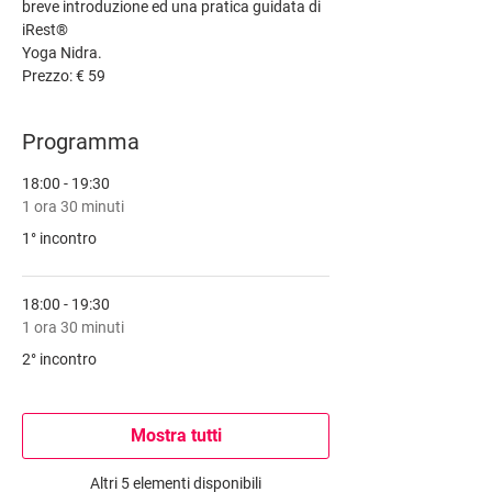
breve introduzione ed una pratica guidata di 
iRest®
Yoga Nidra.
Prezzo: € 59
Programma
18:00 - 19:30
1 ora 30 minuti
1° incontro
18:00 - 19:30
1 ora 30 minuti
2° incontro
Mostra tutti
Altri 5 elementi disponibili