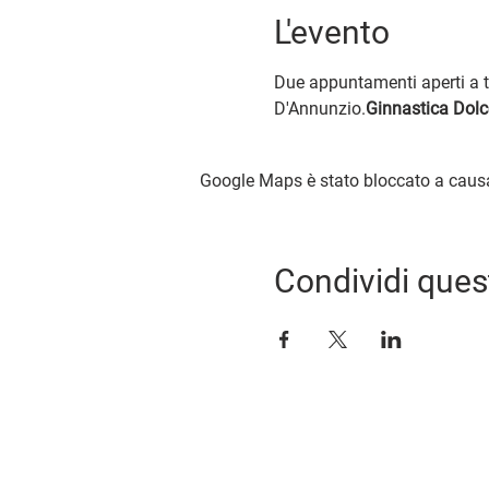
L'evento
Due appuntamenti aperti a tu
D'Annunzio.
Ginnastica Dolc
Google Maps è stato bloccato a causa d
Condividi ques