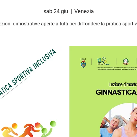
sab 24 giu
  |  
Venezia
ezioni dimostrative aperte a tutti per diffondere la pratica sportiv