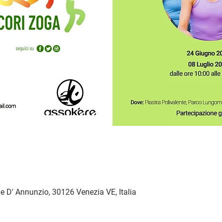
 D' Annunzio, 30126 Venezia VE, Italia