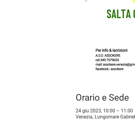
Orario e Sede
24 giu 2023, 10:00 – 11:00
Venezia, Lungomare Gabriele