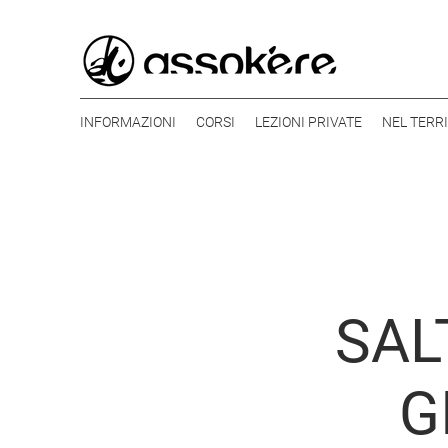
INFORMAZIONI
CORSI
LEZIONI PRIVATE
NEL TERR
SAL
G