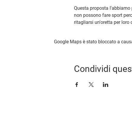
Questa proposta l'abbiamo pe
non possono fare sport perc
ritagliarsi un'oretta per loro
Google Maps è stato bloccato a causa d
Condividi ques