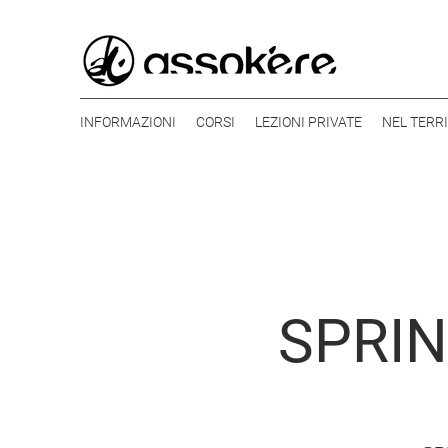
INFORMAZIONI
CORSI
LEZIONI PRIVATE
NEL TERR
SPRINT