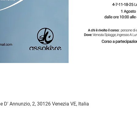
 D' Annunzio, 2, 30126 Venezia VE, Italia