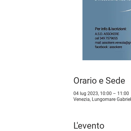
Orario e Sede
04 lug 2023, 10:00 – 11:00
Venezia, Lungomare Gabriele
L'evento