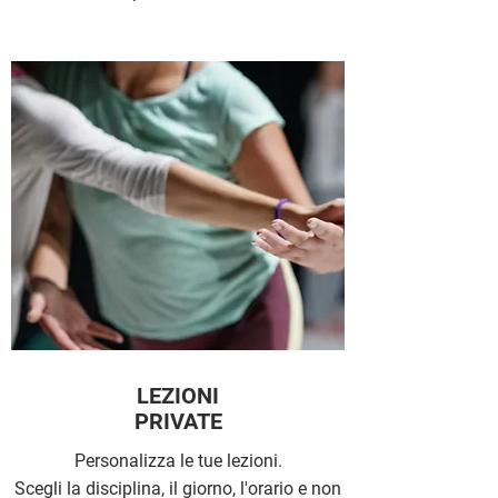
LEZIONI
PRIVATE
Personalizza le tue lezioni.
Scegli la disciplina, il giorno, l'orario e non