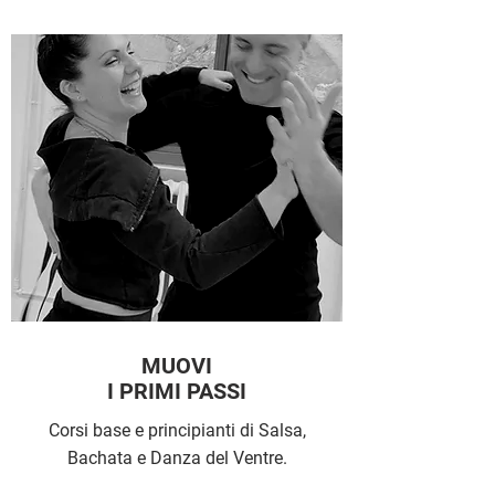
MUOVI
I PRIMI PASSI
Corsi base e principianti di Salsa,
Bachata
e Danza del Ventre.