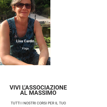
Lisa Cardin
Yoga
VIVI L'ASSOCIAZIONE
AL MASSIMO
TUTTI I NOSTRI CORSI PER IL TUO