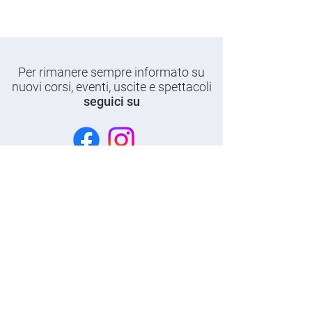
Per rimanere sempre informato su
nuovi corsi, eventi, uscite e spettacoli
seguici su