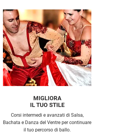
MIGLIORA
IL TUO STILE
Corsi intermedi e avanzati di Salsa,
Bachata
e Danza del Ventre per continuare
il tuo percorso di ballo.